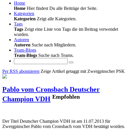
Home
Home
Hier findest Du alle Beiträge der Seite.
Kategorien
Kategorien
Zeigt alle Kategorien.
Tags
Tags
Zeigt eine Liste von Tags die im Beitrag verwendet
wurden.
Autoren
Autoren
Suche nach Mitgliedern.
Team-Blogs
Team-Blogs
Suche nach Teams.
Per RSS abonnieren
Zeige Artikel getaggt mit Zwergpinscher PSK
Pablo vom Cronsbach Deutscher
Empfohlen
Champion VDH
Der Titel Deutscher Champion VDH ist am 11.07.2013 für
Zwergpinscher Pablo vom Cronsbach vom VDH bestätigt worden.