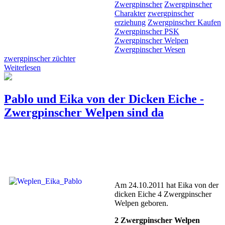
Zwergpinscher
Zwergpinscher
Charakter
zwergpinscher
erziehung
Zwergpinscher Kaufen
Zwergpinscher PSK
Zwergpinscher Welpen
Zwergpinscher Wesen
zwergpinscher züchter
Weiterlesen
Pablo und Eika von der Dicken Eiche -
Zwergpinscher Welpen sind da
Am 24.10.2011 hat Eika von der
dicken Eiche 4 Zwergpinscher
Welpen geboren.
2 Zwergpinscher Welpen