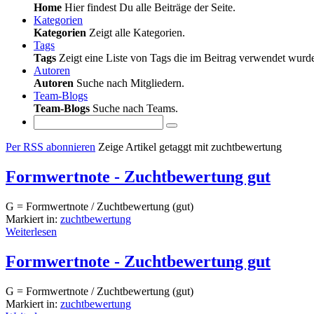
Home
Hier findest Du alle Beiträge der Seite.
Kategorien
Kategorien
Zeigt alle Kategorien.
Tags
Tags
Zeigt eine Liste von Tags die im Beitrag verwendet wurd
Autoren
Autoren
Suche nach Mitgliedern.
Team-Blogs
Team-Blogs
Suche nach Teams.
Per RSS abonnieren
Zeige Artikel getaggt mit zuchtbewertung
Formwertnote - Zuchtbewertung gut
G = Formwertnote / Zuchtbewertung (gut)
Markiert in:
zuchtbewertung
Weiterlesen
Formwertnote - Zuchtbewertung gut
G = Formwertnote / Zuchtbewertung (gut)
Markiert in:
zuchtbewertung