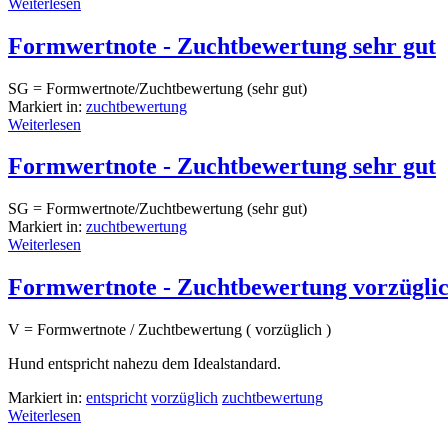
Weiterlesen
Formwertnote - Zuchtbewertung sehr gut
SG = Formwertnote/Zuchtbewertung (sehr gut)
Markiert in:
zuchtbewertung
Weiterlesen
Formwertnote - Zuchtbewertung sehr gut
SG = Formwertnote/Zuchtbewertung (sehr gut)
Markiert in:
zuchtbewertung
Weiterlesen
Formwertnote - Zuchtbewertung vorzügli
V = Formwertnote / Zuchtbewertung ( vorzüglich )
Hund entspricht nahezu dem Idealstandard.
Markiert in:
entspricht
vorzüglich
zuchtbewertung
Weiterlesen