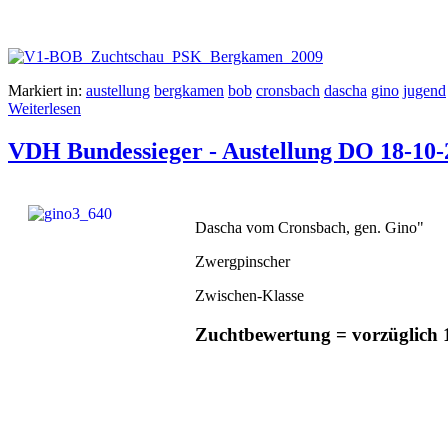
Markiert in:
austellung
bergkamen
bob
cronsbach
dascha
gino
jugend
Weiterlesen
VDH Bundessieger - Austellung DO 18-10-
Dascha vom Cronsbach, gen. Gino"
Zwergpinscher
Zwischen-Klasse
Zuchtbewertung = vorzüglich 