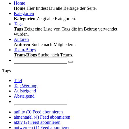
Home
Home
Hier findest Du alle Beiträge der Seite.
Kategorien
Kategorien
Zeigt alle Kategorien.
Tags
Tags
Zeigt eine Liste von Tags die im Beitrag verwendet
wurden.
Autoren
Autoren
Suche nach Mitgliedern.
Team-Blogs
Team-Blogs
Suche nach Teams.
Tags
Titel
Tag Wertung
Aufsteigend
Absteigend
agility (0)
Feed abonnieren
ahnentafel (4)
Feed abonnieren
aktiv (2)
Feed abonnieren
antwerpen (1)
Feed abonnieren