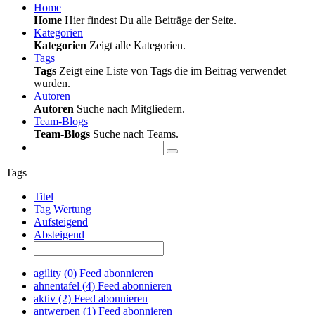
Home
Home
Hier findest Du alle Beiträge der Seite.
Kategorien
Kategorien
Zeigt alle Kategorien.
Tags
Tags
Zeigt eine Liste von Tags die im Beitrag verwendet
wurden.
Autoren
Autoren
Suche nach Mitgliedern.
Team-Blogs
Team-Blogs
Suche nach Teams.
Tags
Titel
Tag Wertung
Aufsteigend
Absteigend
agility (0)
Feed abonnieren
ahnentafel (4)
Feed abonnieren
aktiv (2)
Feed abonnieren
antwerpen (1)
Feed abonnieren