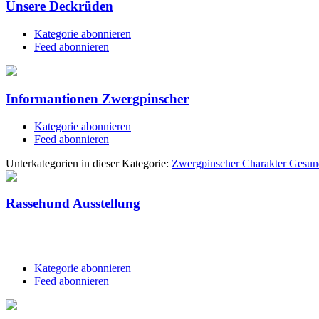
Unsere Deckrüden
Kategorie abonnieren
Feed abonnieren
Informantionen Zwergpinscher
Kategorie abonnieren
Feed abonnieren
Unterkategorien in dieser Kategorie:
Zwergpinscher Charakter Gesund
Rassehund Ausstellung
Kategorie abonnieren
Feed abonnieren