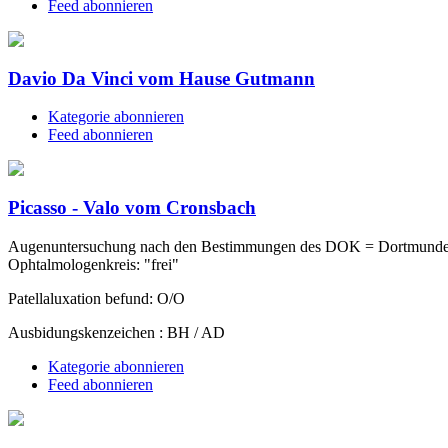
Feed abonnieren
Davio Da Vinci vom Hause Gutmann
Kategorie abonnieren
Feed abonnieren
Picasso - Valo vom Cronsbach
Augenuntersuchung nach den Bestimmungen des DOK = Dortmunde
Ophtalmologenkreis: "frei"
Patellaluxation befund: O/O
Ausbidungskenzeichen : BH / AD
Kategorie abonnieren
Feed abonnieren