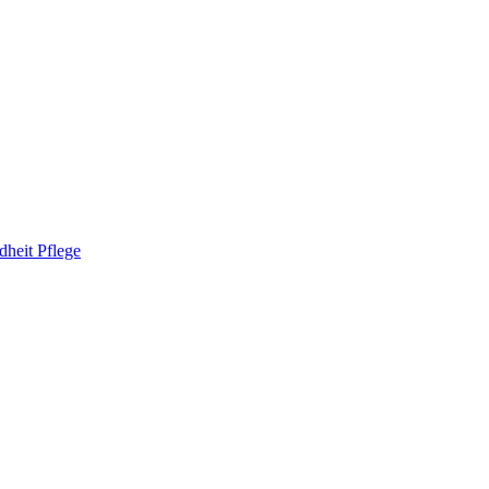
heit Pflege