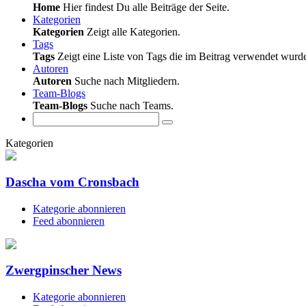
Home
Hier findest Du alle Beiträge der Seite.
Kategorien
Kategorien
Zeigt alle Kategorien.
Tags
Tags
Zeigt eine Liste von Tags die im Beitrag verwendet wurd
Autoren
Autoren
Suche nach Mitgliedern.
Team-Blogs
Team-Blogs
Suche nach Teams.
Kategorien
Dascha vom Cronsbach
Kategorie abonnieren
Feed abonnieren
Zwergpinscher News
Kategorie abonnieren