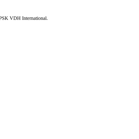
 PSK VDH International.