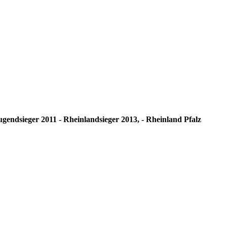
endsieger 2011 - Rheinlandsieger 2013, - Rheinland Pfalz