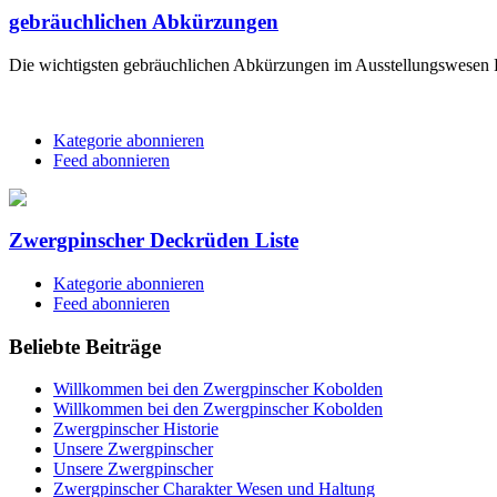
gebräuchlichen Abkürzungen
Die wichtigsten gebräuchlichen Abkürzungen im Ausstellungswesen
Kategorie abonnieren
Feed abonnieren
Zwergpinscher Deckrüden Liste
Kategorie abonnieren
Feed abonnieren
Beliebte Beiträge
Willkommen bei den Zwergpinscher Kobolden
Willkommen bei den Zwergpinscher Kobolden
Zwergpinscher Historie
Unsere Zwergpinscher
Unsere Zwergpinscher
Zwergpinscher Charakter Wesen und Haltung