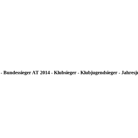
Bundessieger AT 2014 - Klubsieger - Klubjugendsieger - Jahresjug